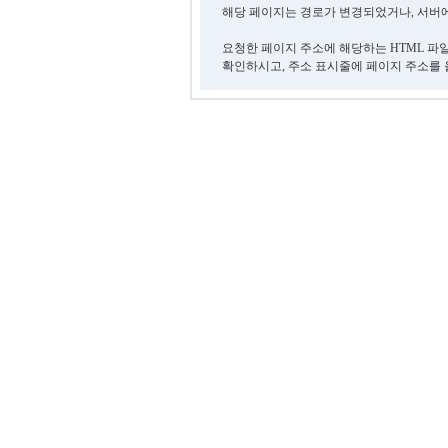
해당 페이지는 경로가 변경되었거나, 서버에
요청한 페이지 주소에 해당하는 HTML 파
확인하시고, 주소 표시줄에 페이지 주소를